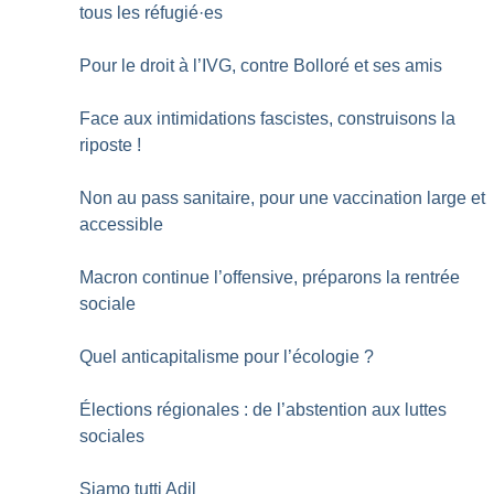
tous les réfugié
·
es
Pour le droit à l’IVG, contre Bolloré et ses amis
Face aux intimidations fascistes, construisons la
riposte
!
Non au pass sanitaire, pour une vaccination large et
accessible
Macron continue l’offensive, préparons la rentrée
sociale
Quel anticapitalisme pour l’écologie
?
Élections régionales : de l’abstention aux luttes
sociales
Siamo tutti Adil