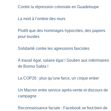
Contre la répression coloniale en Guadeloupe
La mort à l’ombre des murs
Plutôt que des hommages hypocrites, des papiers
pour toustes
Solidarité contre les agressions fascistes
À travail égal, salaire égal
! Soutien aux intérimaires
de Bonna Sabla
!
La COP26 : plus qu’une farce, un cirque entier
Un Macron entre service après-vente et discours de
campagne
Reconnaissance faciale : Facebook se fout bien de