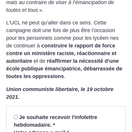
mais au contraire de viser à l’émancipation de
toutes et tous
».
L’UCL ne peut qu’aller dans ce sens. Cette
campagne doit une fois de plus être l’occasion
pour les personnels comme pour les lycéen
·
nes
de continuer à
construire le rapport de force
contre un ministère raciste, réactionnaire et
autoritaire
et de
réaffirmer la nécessité d’une
école publique émancipatrice, débarrassée de
toutes les oppressions
.
Union communiste libertaire, le 19 octobre
2021.
Je souhaite recevoir l'infolettre
hebdomadaire.
*