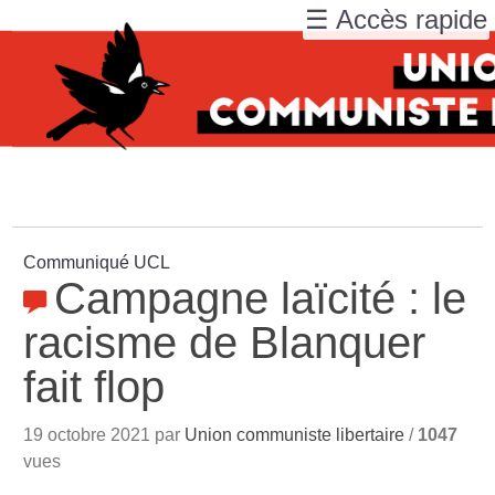
☰ Accès rapide
Communiqué UCL
Campagne laïcité : le
racisme de Blanquer
fait flop
19 octobre 2021 par
Union communiste libertaire
/
1047
vues