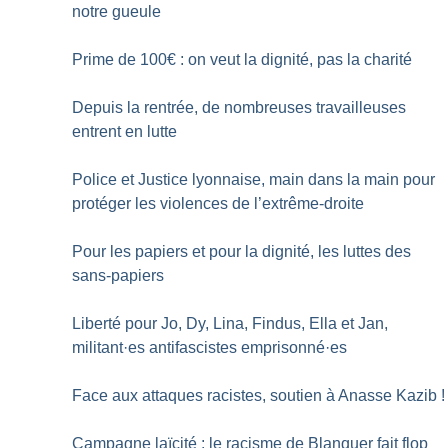
notre gueule
Prime de 100€ : on veut la dignité, pas la charité
Depuis la rentrée, de nombreuses travailleuses
entrent en lutte
Police et Justice lyonnaise, main dans la main pour
protéger les violences de l’extrême-droite
Pour les papiers et pour la dignité, les luttes des
sans-papiers
Liberté pour Jo, Dy, Lina, Findus, Ella et Jan,
militant
·
es antifascistes emprisonné
·
es
Face aux attaques racistes, soutien à Anasse Kazib
!
Campagne laïcité : le racisme de Blanquer fait flop