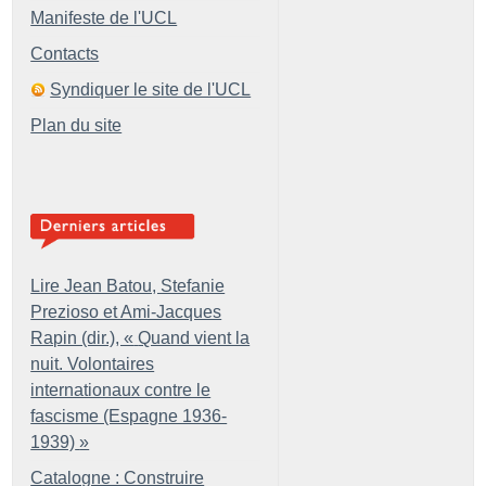
Manifeste de l'UCL
Contacts
Syndiquer le site de l'UCL
Plan du site
Lire Jean Batou, Stefanie
Prezioso et Ami-Jacques
Rapin (dir.), «
Quand vient la
nuit. Volontaires
internationaux contre le
fascisme (Espagne 1936-
1939)
»
Catalogne : Construire