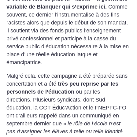
variable de Blanquer qui s’exprime ici.
Comme
souvent, ce dernier l’instrumentalise à des fins
racistes alors que depuis le début de son mandat,
il soutient via des fonds publics l’enseignement
privé confessionnel et participe à la casse du
service public d’éducation nécessaire à la mise en
place d’une réelle éducation laïque et
émancipatrice.
Malgré cela, cette campagne a été préparée sans
concertation et a été
très peu reprise par les
personnels de l’éducation
ou par les
directions. Plusieurs syndicats, dont Sud
éducation, la CGT Éduc’Action et le FNEPFC-FO
ont d’ailleurs rappelé dans un communiqué en
septembre dernier que «
le rôle de l’école n’est
pas d’assigner les élèves à telle ou telle identité