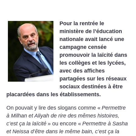
Pour la rentrée le
ministère de l’éducation
nationale avait lancé une
campagne censée
promouvoir la laïcité dans
les collèges et les lycées,
avec des affiches
partagées sur les réseaux
sociaux destinées à être
placardées dans les établissements.
On pouvait y lire des slogans comme «
Permettre
à Milhan et Aliyah de rire des mêmes histoires,
c’est ça la laïcité
» ou encore «
Permettre à Sasha
et Neissa d’être dans le même bain, c’est ça la