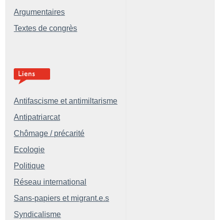
Argumentaires
Textes de congrès
Antifascisme et antimiltarisme
Antipatriarcat
Chômage / précarité
Ecologie
Politique
Réseau international
Sans-papiers et migrant.e.s
Syndicalisme