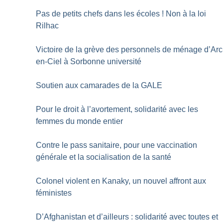
Pas de petits chefs dans les écoles
! Non à la loi
Rilhac
Victoire de la grève des personnels de ménage d’Arc
en-Ciel à Sorbonne université
Soutien aux camarades de la GALE
Pour le droit à l’avortement, solidarité avec les
femmes du monde entier
Contre le pass sanitaire, pour une vaccination
générale et la socialisation de la santé
Colonel violent en Kanaky, un nouvel affront aux
féministes
D’Afghanistan et d’ailleurs : solidarité avec toutes et