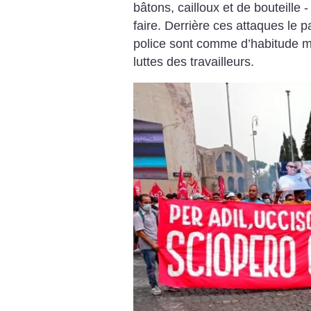
bâtons, cailloux et de bouteille -
faire. Derrière ces attaques le p
police sont comme d’habitude ma
luttes des travailleurs.